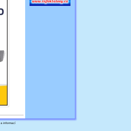
m a informací