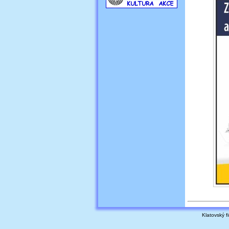
Klatovský fi